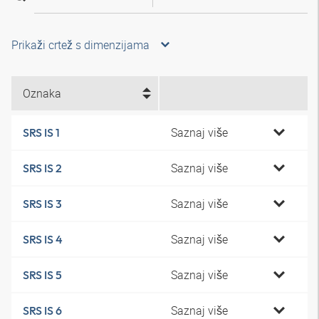
Prikaži crtež s dimenzijama
Oznaka
Saznaj više
SRS IS 1
Saznaj više
SRS IS 2
Saznaj više
SRS IS 3
Saznaj više
SRS IS 4
Saznaj više
SRS IS 5
Saznaj više
SRS IS 6