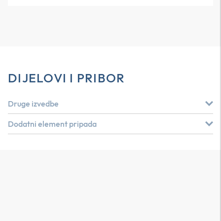
DIJELOVI I PRIBOR
Druge izvedbe
Dodatni element pripada