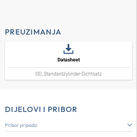
PREUZIMANJA
Datasheet
DD_Standardzylinder-Dichtsatz
DIJELOVI I PRIBOR
Pribor pripada