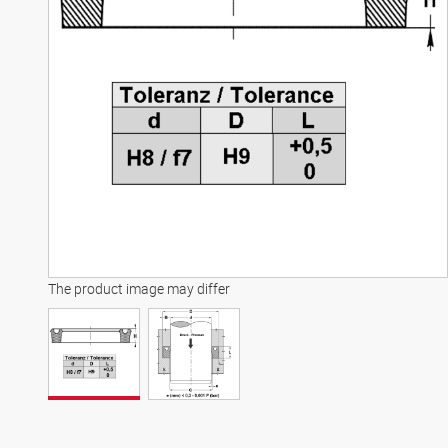
The product image may differ