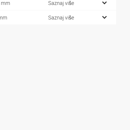
0 mm
Saznaj više
 mm
Saznaj više