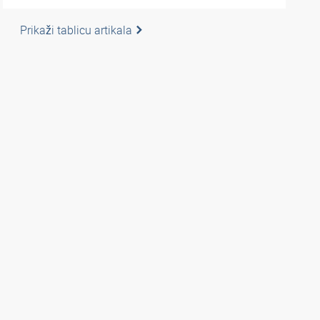
Prikaži tablicu artikala