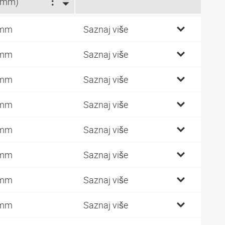
(mm)
 mm
Saznaj više
 mm
Saznaj više
 mm
Saznaj više
 mm
Saznaj više
 mm
Saznaj više
 mm
Saznaj više
 mm
Saznaj više
 mm
Saznaj više