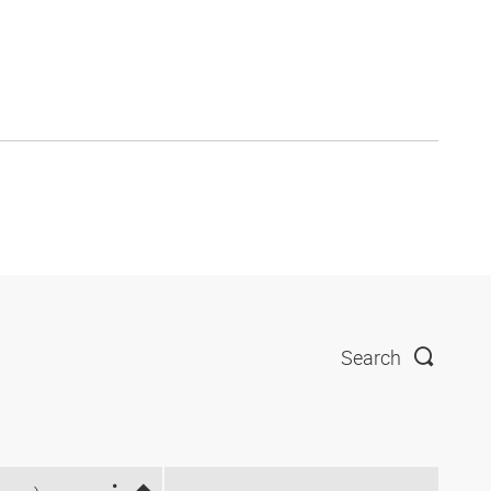
Search