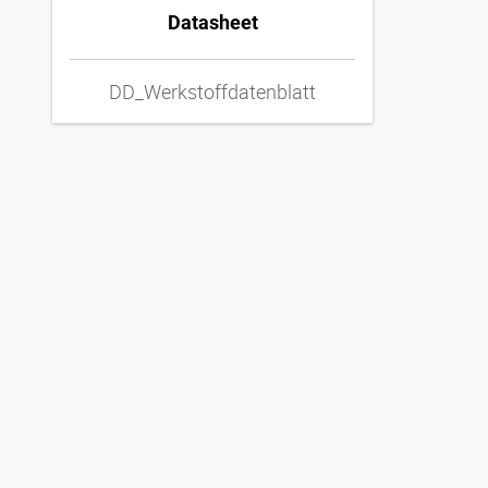
Datasheet
DD_Werkstoffdatenblatt