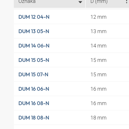
Oznaka
D (mm)
12 mm
DUM 12 04-N
13 mm
DUM 13 05-N
14 mm
DUM 14 06-N
15 mm
DUM 15 05-N
15 mm
DUM 15 07-N
16 mm
DUM 16 06-N
16 mm
DUM 16 08-N
18 mm
DUM 18 08-N