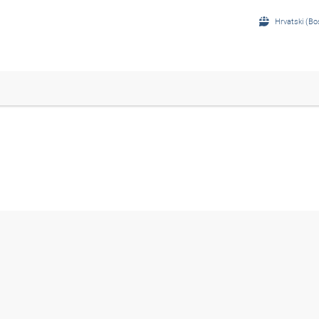
Hrvatski (Bo