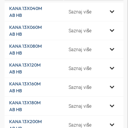
KANA 13X040M
Saznaj više
AB HB
KANA 13X060M
Saznaj više
AB HB
KANA 13X080M
Saznaj više
AB HB
KANA 13X120M
Saznaj više
AB HB
KANA 13X160M
Saznaj više
AB HB
KANA 13X180M
Saznaj više
AB HB
KANA 13X200M
Saznaj više