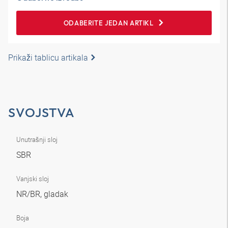
ODABERITE JEDAN ARTIKL
Prikaži tablicu artikala
SVOJSTVA
Unutrašnji sloj
SBR
Vanjski sloj
NR/BR, gladak
Boja