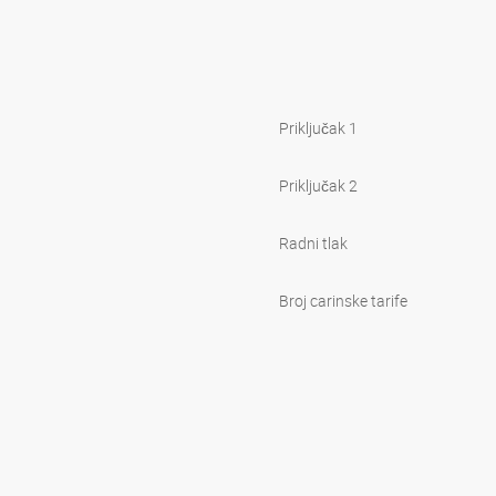
Priključak 1
Priključak 2
Radni tlak
Broj carinske tarife