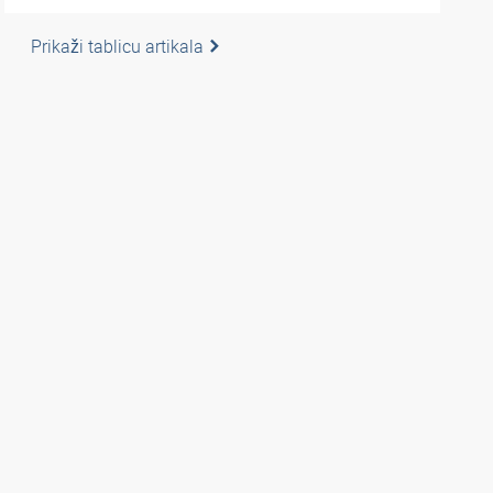
Prikaži tablicu artikala