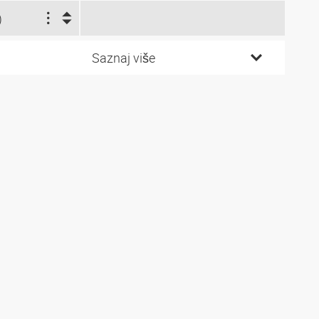
)
Saznaj više