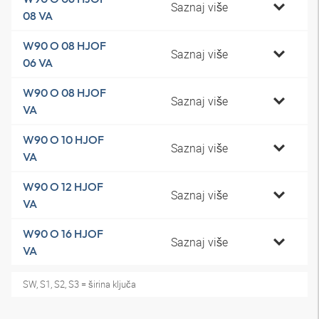
Saznaj više
08 VA
W90 O 08 HJOF
Saznaj više
06 VA
W90 O 08 HJOF
Saznaj više
VA
W90 O 10 HJOF
Saznaj više
VA
W90 O 12 HJOF
Saznaj više
VA
W90 O 16 HJOF
Saznaj više
VA
SW, S1, S2, S3 = širina ključa