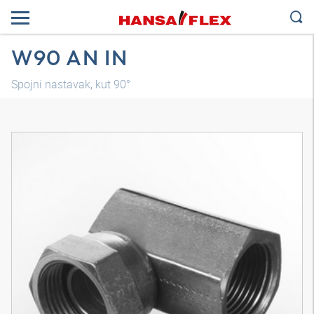
W90 AN IN
Spojni nastavak, kut 90°