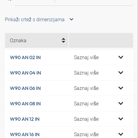
Prikaži crtež s dimenzijama
Oznaka
Saznaj više
W90 AN 02 IN
Saznaj više
W90 AN 04 IN
Saznaj više
W90 AN 06 IN
Saznaj više
W90 AN 08 IN
Saznaj više
W90 AN 12 IN
Saznaj više
W90 AN 16 IN