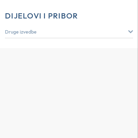
DIJELOVI I PRIBOR
Druge izvedbe