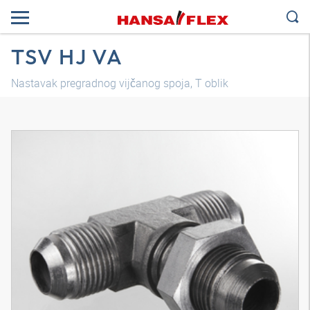
TSV HJ VA
Nastavak pregradnog vijčanog spoja, T oblik