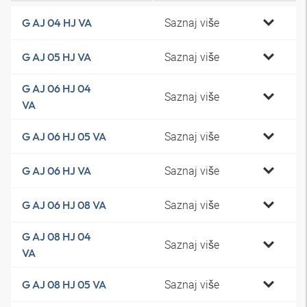
Saznaj više
G AJ 04 HJ VA
Saznaj više
G AJ 05 HJ VA
G AJ 06 HJ 04
Saznaj više
VA
Saznaj više
G AJ 06 HJ 05 VA
Saznaj više
G AJ 06 HJ VA
Saznaj više
G AJ 06 HJ 08 VA
G AJ 08 HJ 04
Saznaj više
VA
Saznaj više
G AJ 08 HJ 05 VA