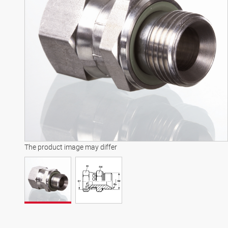
The product image may differ