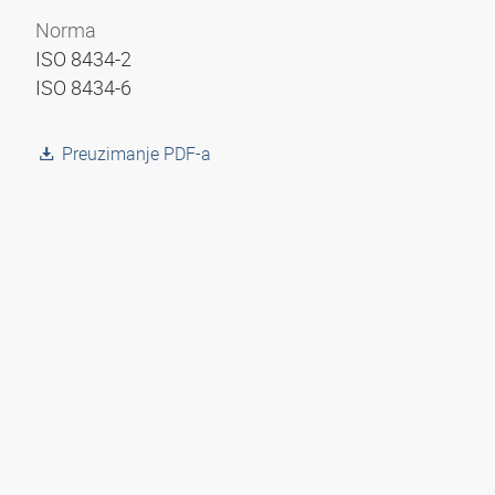
Norma
ISO 8434-2
ISO 8434-6
Preuzimanje PDF-a