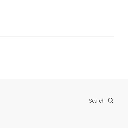
Search