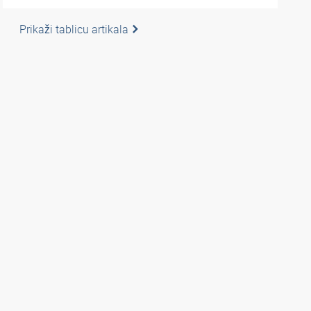
Prikaži tablicu artikala