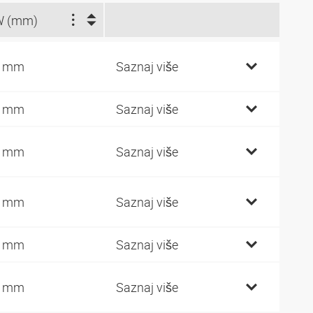
W (mm)
4 mm
Saznaj više
9 mm
Saznaj više
9 mm
Saznaj više
9 mm
Saznaj više
2 mm
Saznaj više
2 mm
Saznaj više