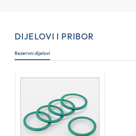
DIJELOVI I PRIBOR
Rezervni dijelovi