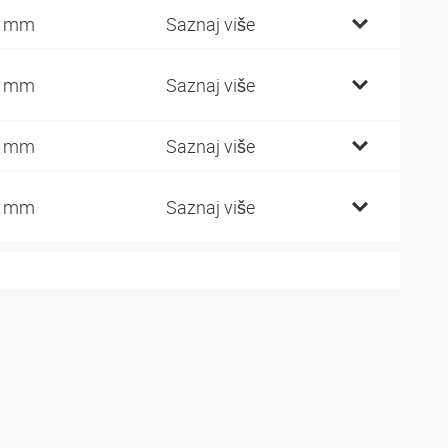
7 mm
Saznaj više
7 mm
Saznaj više
2 mm
Saznaj više
1 mm
Saznaj više