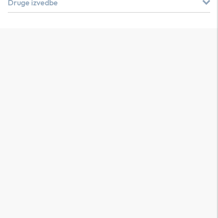
Druge izvedbe