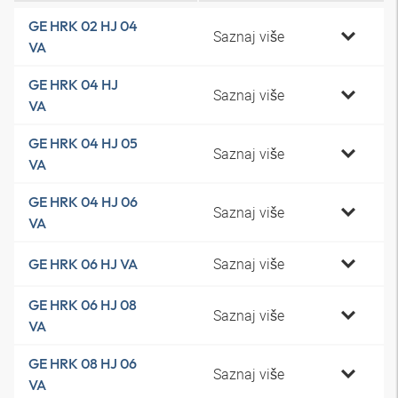
GE HRK 02 HJ 04
Saznaj više
VA
GE HRK 04 HJ
Saznaj više
VA
GE HRK 04 HJ 05
Saznaj više
VA
GE HRK 04 HJ 06
Saznaj više
VA
Saznaj više
GE HRK 06 HJ VA
GE HRK 06 HJ 08
Saznaj više
VA
GE HRK 08 HJ 06
Saznaj više
VA