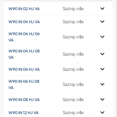
Saznaj više
W90 IN 02 HJ VA
Saznaj više
W90 IN 04 HJ VA
W90 IN 04 HJ 06
Saznaj više
VA
W90 IN 04 HJ 08
Saznaj više
VA
Saznaj više
W90 IN 06 HJ VA
W90 IN 06 HJ 08
Saznaj više
VA
Saznaj više
W90 IN 08 HJ VA
Saznaj više
W90 IN 12 HJ VA